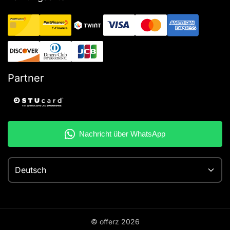
Partner
Deutsch
© offerz
2026