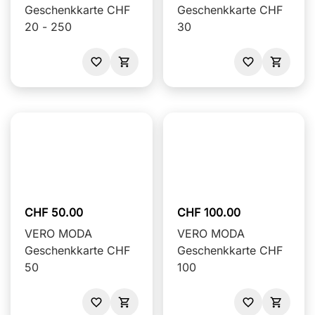
Geschenkkarte CHF
Geschenkkarte CHF
20 - 250
30
CHF 50.00
CHF 100.00
VERO MODA
VERO MODA
Geschenkkarte CHF
Geschenkkarte CHF
50
100