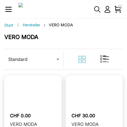
›
Hersteller
VERO MODA
Start
VERO MODA
Standard
CHF 0.00
CHF 30.00
VERO MODA
VERO MODA