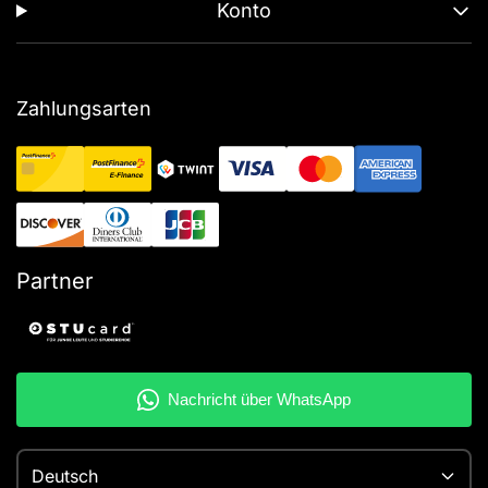
Konto
Zahlungsarten
Partner
Deutsch