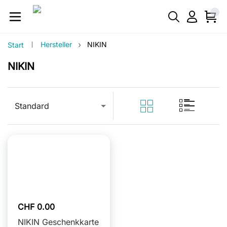
›
Hersteller
NIKIN
Start
NIKIN
Standard
CHF 0.00
NIKIN Geschenkkarte