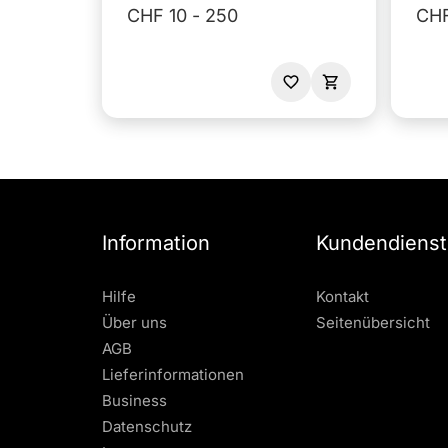
CHF 10 - 250
CHF
Information
Kundendienst
Hilfe
Kontakt
Über uns
Seitenübersicht
AGB
Lieferinformationen
Business
Datenschutz