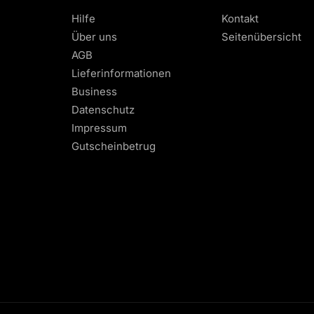
Hilfe
Kontakt
Über uns
Seitenübersicht
AGB
Lieferinformationen
Business
Datenschutz
Impressum
Gutscheinbetrug