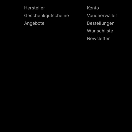
Hersteller
Konto
Geschenkgutscheine
Voucherwallet
Angebote
Bestellungen
Wunschliste
Newsletter