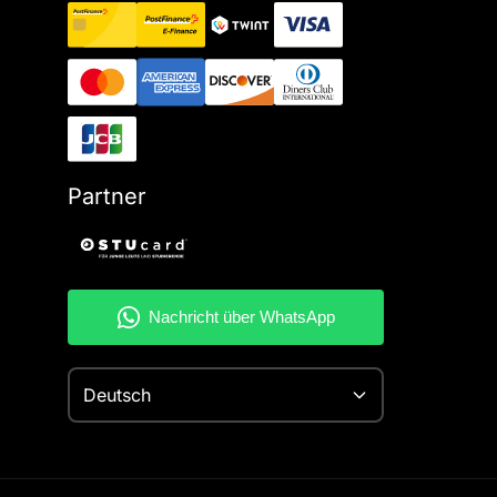
Partner
Deutsch