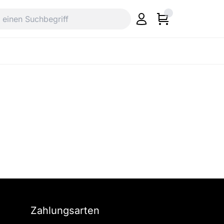
Zahlungsarten