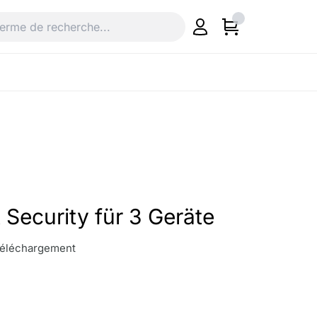
 Security für 3 Geräte
 téléchargement