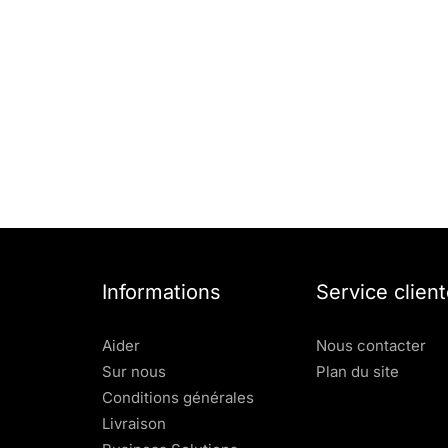
Informations
Service client
Aider
Nous contacter
Sur nous
Plan du site
Conditions générales
Livraison