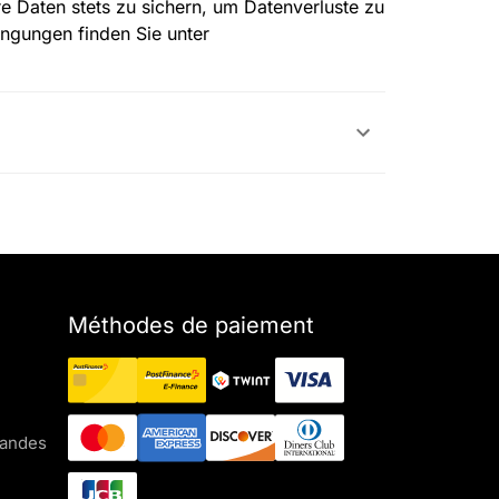
e Daten stets zu sichern, um Datenverluste zu
ngungen finden Sie unter
Méthodes de paiement
mandes