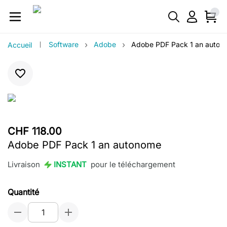
›
›
Software
Adobe
Adobe PDF Pack 1 an auton
Accueil
CHF 118.00
Adobe PDF Pack 1 an autonome
Livraison
INSTANT
pour le téléchargement
Quantité