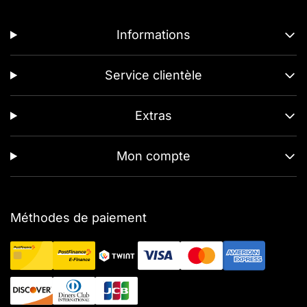
Informations
Service clientèle
Extras
Mon compte
Méthodes de paiement