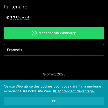
Partenaire
Français
© offerz
2026
Ce site Web utilise des cookies pour vous garantir la meilleure
expérience sur notre site Web.
Ils apprennent davantage.
Ok