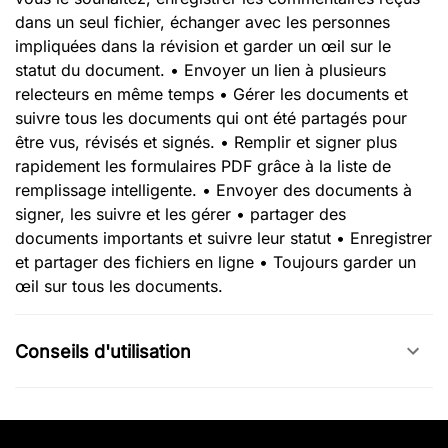
dans un seul fichier, échanger avec les personnes
impliquées dans la révision et garder un œil sur le
statut du document. • Envoyer un lien à plusieurs
relecteurs en même temps • Gérer les documents et
suivre tous les documents qui ont été partagés pour
être vus, révisés et signés. • Remplir et signer plus
rapidement les formulaires PDF grâce à la liste de
remplissage intelligente. • Envoyer des documents à
signer, les suivre et les gérer • partager des
documents importants et suivre leur statut • Enregistrer
et partager des fichiers en ligne • Toujours garder un
œil sur tous les documents.
Conseils d'utilisation