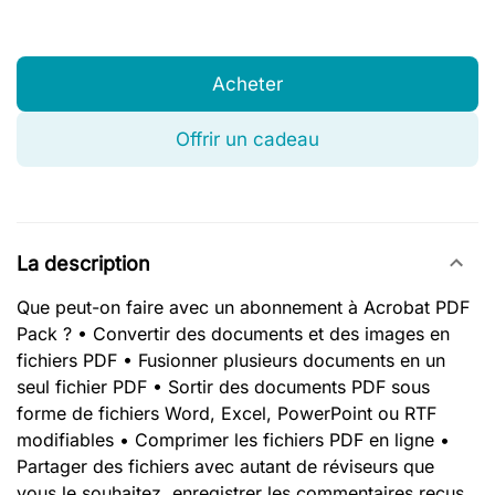
Acheter
Offrir un cadeau
La description
Que peut-on faire avec un abonnement à Acrobat PDF
Pack ? • Convertir des documents et des images en
fichiers PDF • Fusionner plusieurs documents en un
seul fichier PDF • Sortir des documents PDF sous
forme de fichiers Word, Excel, PowerPoint ou RTF
modifiables • Comprimer les fichiers PDF en ligne •
Partager des fichiers avec autant de réviseurs que
vous le souhaitez, enregistrer les commentaires reçus