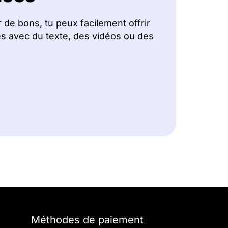
de bons, tu peux facilement offrir
s avec du texte, des vidéos ou des
Méthodes de paiement