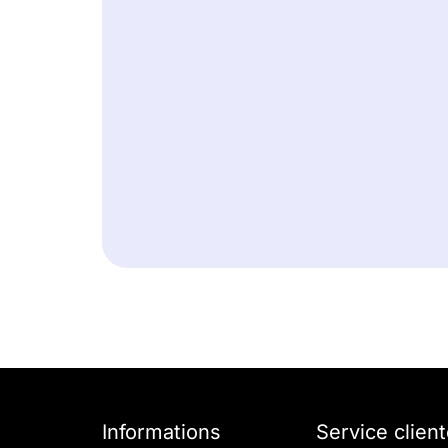
Informations
Service client