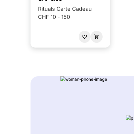
Rituals Carte Cadeau
CHF 10 - 150