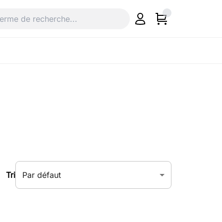
Par défaut
Tri