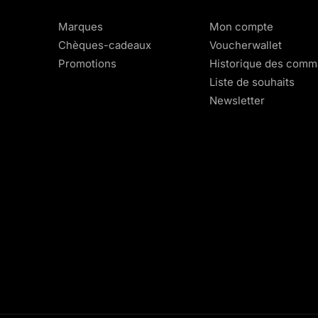
Marques
Mon compte
Chèques-cadeaux
Voucherwallet
Promotions
Historique des com
Liste de souhaits
Newsletter