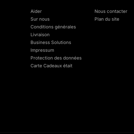
Aider
Nous contacter
Sur nous
Plan du site
Conditions générales
Livraison
Business Solutions
Impressum
Protection des données
Carte Cadeaux était