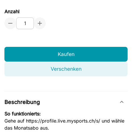
Anzahl
Kaufen
Verschenken
Beschreibung
So funktionierts:
Gehe auf https://profile.live.mysports.ch/s/ und wähle
das Monatsabo aus.