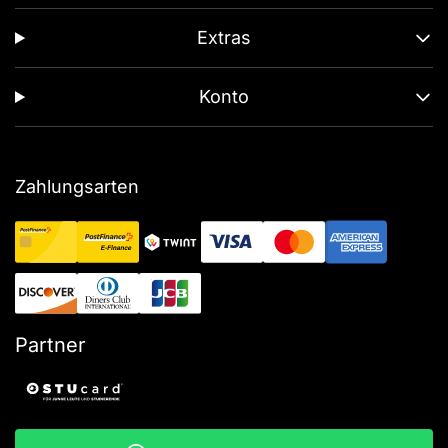
Extras
Konto
Zahlungsarten
Partner