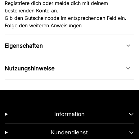
Registriere dich oder melde dich mit deinem
bestehenden Konto an.
Gib den Gutscheincode im entsprechenden Feld ein.
Folge den weiteren Anweisungen.
Eigenschaften
Nutzungshinweise
Information
Kundendienst