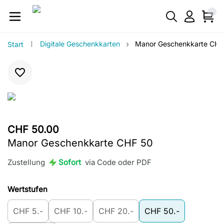
›
Digitale Geschenkkarten
Manor Geschenkkarte CHF
Start
CHF 50.00
Manor Geschenkkarte CHF 50
Zustellung
Sofort
via Code oder PDF
Wertstufen
CHF 5.-
CHF 10.-
CHF 20.-
CHF 50.-