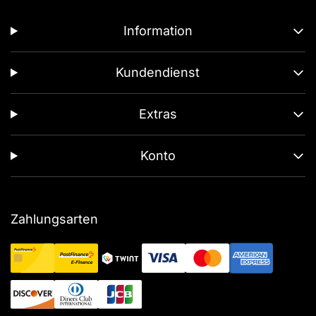
Information
Kundendienst
Extras
Konto
Zahlungsarten