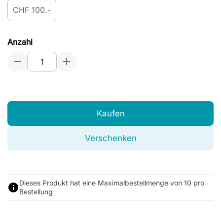
CHF 100.-
Anzahl
Kaufen
Verschenken
Dieses Produkt hat eine Maximalbestellmenge von 10 pro
Bestellung