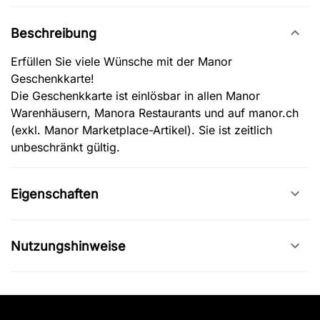
Beschreibung
Erfüllen Sie viele Wünsche mit der Manor
Geschenkkarte!
Die Geschenkkarte ist einlösbar in allen Manor
Warenhäusern, Manora Restaurants und auf manor.ch
(exkl. Manor Marketplace-Artikel). Sie ist zeitlich
unbeschränkt gültig.
Eigenschaften
Nutzungshinweise