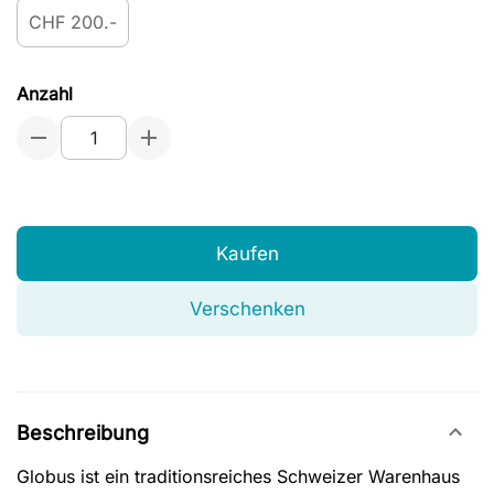
CHF 200.-
Anzahl
Kaufen
Verschenken
Beschreibung
Globus ist ein traditionsreiches Schweizer Warenhaus