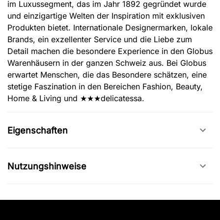
im Luxussegment, das im Jahr 1892 gegründet wurde
und einzigartige Welten der Inspiration mit exklusiven
Produkten bietet. Internationale Designermarken, lokale
Brands, ein exzellenter Service und die Liebe zum
Detail machen die besondere Experience in den Globus
Warenhäusern in der ganzen Schweiz aus. Bei Globus
erwartet Menschen, die das Besondere schätzen, eine
stetige Faszination in den Bereichen Fashion, Beauty,
Home & Living und ★★★delicatessa.
Eigenschaften
Nutzungshinweise