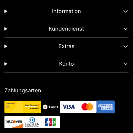
Information
Kundendienst
Extras
Konto
Zahlungsarten