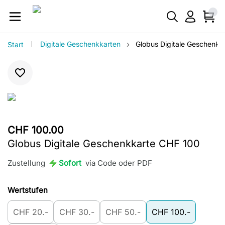
›
Digitale Geschenkkarten
Globus Digitale Geschenkk
Start
CHF 100.00
Globus Digitale Geschenkkarte CHF 100
Zustellung
Sofort
via Code oder PDF
Wertstufen
CHF 20.-
CHF 30.-
CHF 50.-
CHF 100.-