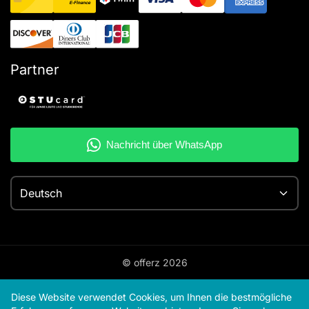
Partner
Deutsch
© offerz
2026
Diese Website verwendet Cookies, um Ihnen die bestmögliche