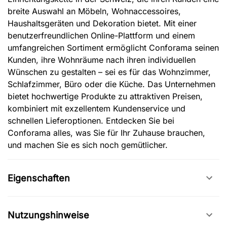
breite Auswahl an Möbeln, Wohnaccessoires,
Haushaltsgeräten und Dekoration bietet. Mit einer
benutzerfreundlichen Online-Plattform und einem
umfangreichen Sortiment ermöglicht Conforama seinen
Kunden, ihre Wohnräume nach ihren individuellen
Wünschen zu gestalten – sei es für das Wohnzimmer,
Schlafzimmer, Büro oder die Küche. Das Unternehmen
bietet hochwertige Produkte zu attraktiven Preisen,
kombiniert mit exzellentem Kundenservice und
schnellen Lieferoptionen. Entdecken Sie bei
Conforama alles, was Sie für Ihr Zuhause brauchen,
und machen Sie es sich noch gemütlicher.
Eigenschaften
Nutzungshinweise