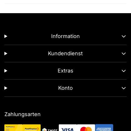
Information
Kundendienst
Extras
Konto
Zahlungsarten