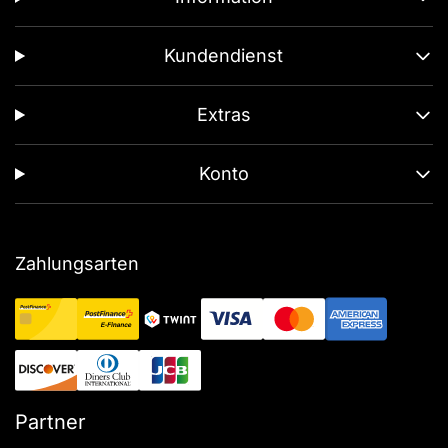
Kundendienst
Extras
Konto
Zahlungsarten
Partner