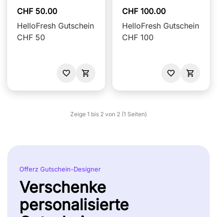
CHF 50.00
CHF 100.00
HelloFresh Gutschein
HelloFresh Gutschein
CHF 50
CHF 100
Zeige 1 bis 2 von 2 (1 Seiten)
Offerz Gutschein-Designer
Verschenke
personalisierte