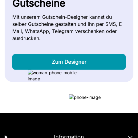
Gutscheine
Mit unserem Gutschein-Designer kannst du
selber Gutscheine gestalten und ihn per SMS, E-
Mail, WhatsApp, Telegram verschenken oder
ausdrucken.
Zum Designer
Information